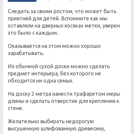
Следить за своим ростом, что может быть
приятней для детей. Вспомните как мы
оставляли на дверных косяках метки, уверен
это было с каждым.
Оказывается на этом можно хорошо
зарабатывать.
Из обычной сухой доски можно сделать
предмет интерьера, без которого не
обходится ни одна семья.
На доску 2 метра нанести трафаретом меры
длины и сделать отверстие для крепления к
стене.
Желательно выбирать недорогую
высушенную шлифованную древесину,