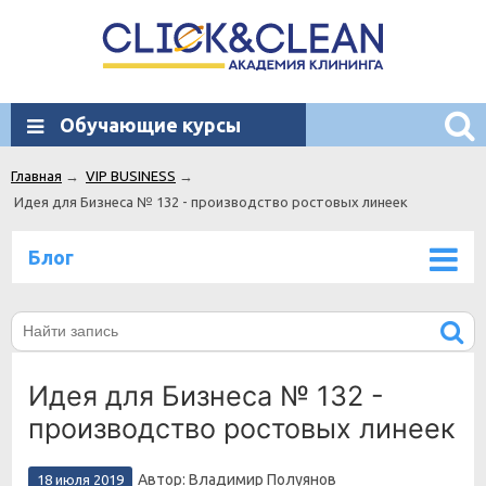
Обучающие курсы
Главная
→
VIP BUSINESS
→
Идея для Бизнеса № 132 - производство ростовых линеек
Блог
Идея для Бизнеса № 132 -
производство ростовых линеек
Автор: Владимир Полуянов
18 июля 2019