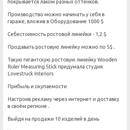
покрывается лаком разных оттенков.
Производство можно начинать у себя в
гараже, вложив в Оборудование 1000 $
Себестоимость ростовой линейки - 1,2 $
Продавать ростовую линейку можно по 5$ .
Такую гигантскую ростовую линейку Wooden
Ruler Measuring Stick придумала студия
Lovestruck Interiors
Прибыль и окупаемости
Настроив рекламу через интернет и доставку
в своём регионе .
Выйдя на продажи 10 изделий в день