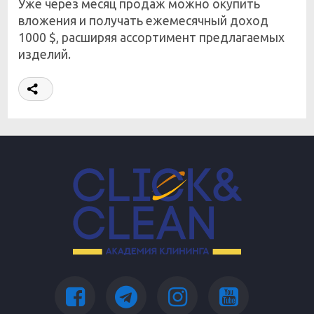
Уже через месяц продаж можно окупить
вложения и получать ежемесячный доход
1000 $, расширяя ассортимент предлагаемых
изделий.