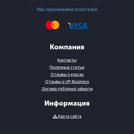
Мы принимаем платежи
Компания
Контакты
Полезные статьи
Отзывы о курсах
Отзывы о VP-Business
Договір публічної оферти
Информация
Карта сайта