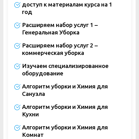
доступ к материалам курса на 1
год
Расширяем набор услуг 1 –
Генеральная Уборка
Расширяем набор услуг 2 –
коммерческая уборка
Изучаем специализированное
оборудование
Алгоритм уборки и Химия для
Санузла
Алгоритм уборки и Химия для
Кухни
Алгоритм уборки и Химия для
Комнат