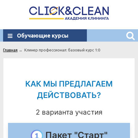
Обучающие курсы
Главная
→
Клинер профессионал: базовый курс 1:0
КАК МЫ ПРЕДЛАГАЕМ
ДЕЙСТВОВАТЬ?
2 варианта участия
Пакет "Старт"