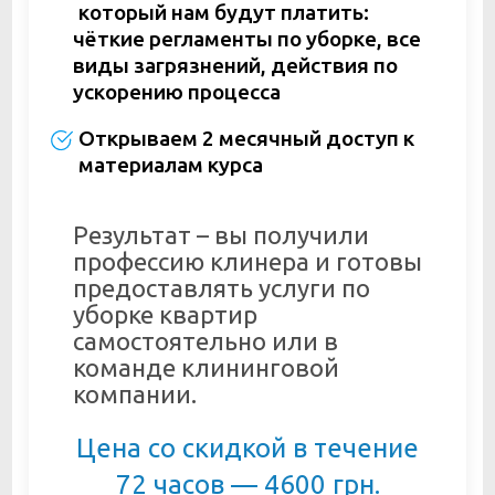
который нам будут платить:
чёткие регламенты по уборке, все
виды загрязнений, действия по
ускорению процесса
Открываем 2 месячный доступ к
материалам курса
Результат – вы получили
профессию клинера и готовы
предоставлять услуги по
уборке квартир
самостоятельно или в
команде клининговой
компании.
Цена со скидкой в течение
72 часов — 4600 грн.