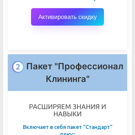
Активировать скидку
Пакет "Профессионал
Клининга"
РАСШИРЯЕМ ЗНАНИЯ И
НАВЫКИ
Включает в себя пакет "Стандарт"
плюс: