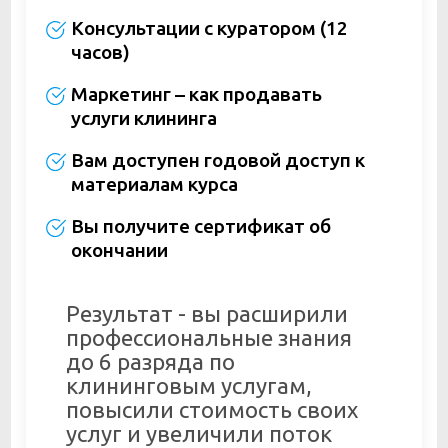
Консультации с куратором (12
часов)
Маркетинг – как продавать
услуги клининга
Вам доступен годовой доступ к
материалам курса
Вы получите сертификат об
окончании
Результат - вы расширили
профессиональные знания
до 6 разряда по
клининговым услугам,
повысили стоимость своих
услуг и увеличили поток