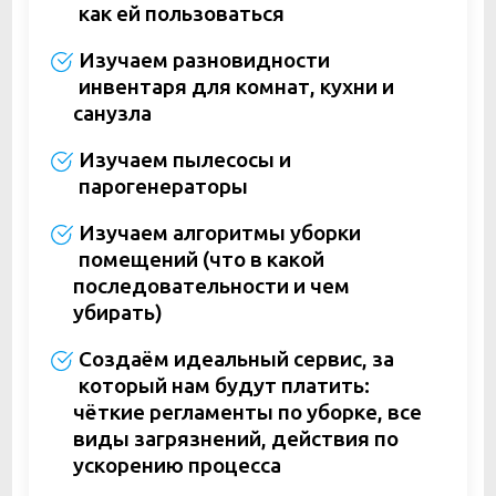
как ей пользоваться
Изучаем разновидности
инвентаря для комнат, кухни и
санузла
Изучаем пылесосы и
парогенераторы
Изучаем алгоритмы уборки
помещений (что в какой
последовательности и чем
убирать)
Создаём идеальный сервис, за
который нам будут платить:
чёткие регламенты по уборке, все
виды загрязнений, действия по
ускорению процесса