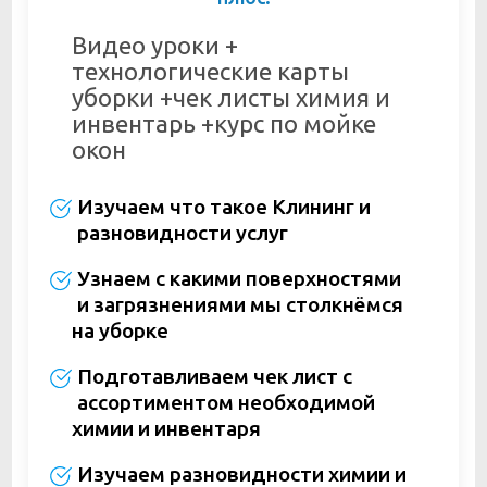
Видео уроки +
технологические карты
уборки +чек листы химия и
инвентарь +курс по мойке
окон
Изучаем что такое Клининг и
разновидности услуг
Узнаем с какими поверхностями
и загрязнениями мы столкнёмся
на уборке
Подготавливаем чек лист с
ассортиментом необходимой
химии и инвентаря
Изучаем разновидности химии и