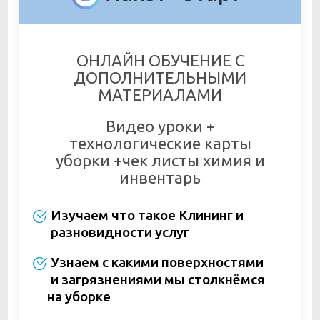
ОНЛАЙН ОБУЧЕНИЕ С
ДОПОЛНИТЕЛЬНЫМИ
МАТЕРИАЛАМИ
Видео уроки +
технологические карты
уборки +чек листы химия и
инвентарь
Изучаем что такое Клининг и
разновидности услуг
Узнаем с какими поверхностями
и загрязнениями мы столкнёмся
на уборке