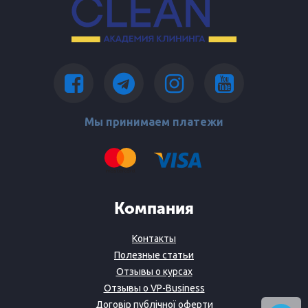
Мы принимаем платежи
Компания
Контакты
Полезные статьи
Отзывы о курсах
Отзывы о VP-Business
Договір публічної оферти