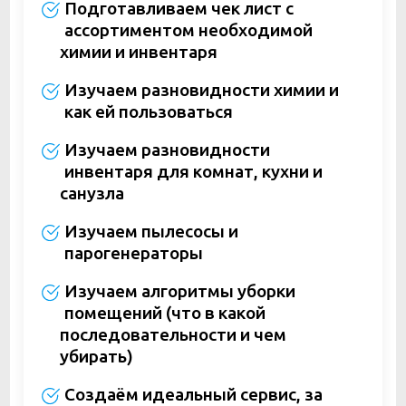
Подготавливаем чек лист с
ассортиментом необходимой
химии и инвентаря
Изучаем разновидности химии и
как ей пользоваться
Изучаем разновидности
инвентаря для комнат, кухни и
санузла
Изучаем пылесосы и
парогенераторы
Изучаем алгоритмы уборки
помещений (что в какой
последовательности и чем
убирать)
Создаём идеальный сервис, за