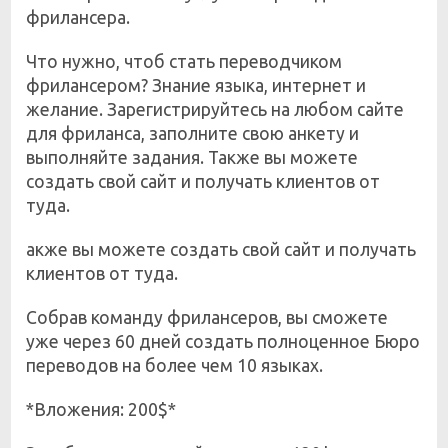
фрилансера.
Что нужно, чтоб стать переводчиком
фрилансером? Знание языка, интернет и
желание. Зарегистрируйтесь на любом сайте
для фриланса, заполните свою анкету и
выполняйте задания. Также вы можете
создать свой сайт и получать клиентов от
туда.
акже вы можете создать свой сайт и получать
клиентов от туда.
Собрав команду фрилансеров, вы сможете
уже через 60 дней создать полноценное Бюро
переводов на более чем 10 языках.
*Вложения: 200$*