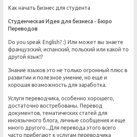
Как начать Бизнес для студента
Студенческая Идея для бизнеса - Бюро
Переводов
Do you speak English? :) Или может вы знаете
французский, испанский, польский или какой то
другой язык!?
Знание языков это не только огромный плюс в
развитии и полезное умение, но еще и
хорошая возможность для заработка.
Услуги переводчика, особенно хорошего,
достаточно востребованы. Перевод
документов, тематических статей для
иноязычного блога, личные сообщения и еще
много другого...Для перевода этого всего
часто прибегают к услугам переводчика