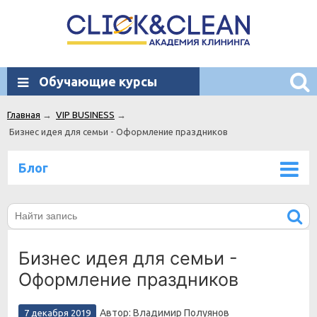
Обучающие курсы
Главная
→
VIP BUSINESS
→
Бизнес идея для семьи - Оформление праздников
Блог
Бизнес идея для семьи -
Оформление праздников
Автор: Владимир Полуянов
7 декабря 2019