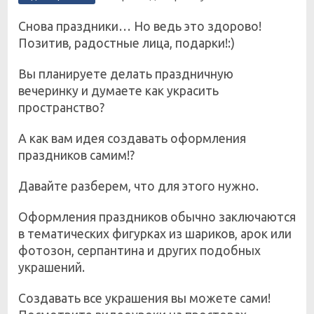
Снова праздники… Но ведь это здорово!
Позитив, радостные лица, подарки!:)
Вы планируете делать праздничную
вечеринку и думаете как украсить
пространство?
А как вам идея создавать оформления
праздников самим!?
Давайте разберем, что для этого нужно.
Оформления праздников обычно заключаются
в тематических фигурках из шариков, арок или
фотозон, серпантина и других подобных
украшений.
Создавать все украшения вы можете сами!