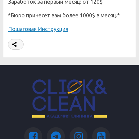
Заработок за первый месяц: от 120$
*Бюро принесёт вам более 1000$ в месяц.*
Пошаговая Инструкция