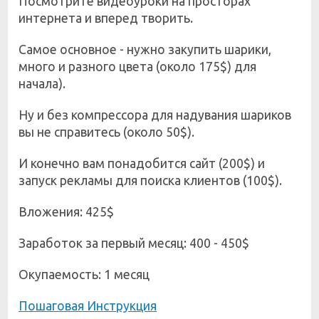
Посмотрите видеоуроки на просторах
интернета и вперед творить.
Самое основное - нужно закупить шарики,
много и разного цвета (около 175$) для
начала).
Ну и без компрессора для надувания шариков
вы не справитесь (около 50$).
И конечно вам понадобится сайт (200$) и
запуск рекламы для поиска клиентов (100$).
Вложения: 425$
Заработок за первый месяц: 400 - 450$
Окупаемость: 1 месяц
Пошаговая Инструкция