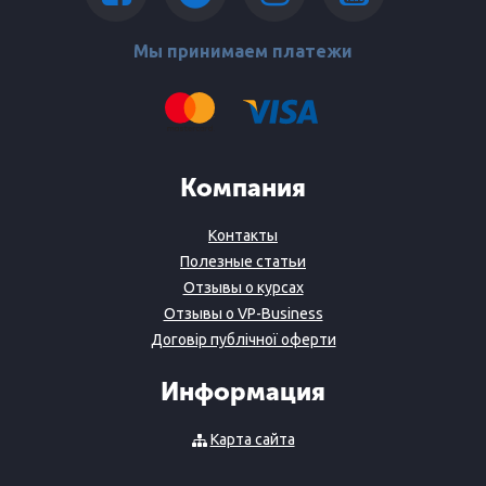
Мы принимаем платежи
Компания
Контакты
Полезные статьи
Отзывы о курсах
Отзывы о VP-Business
Договір публічної оферти
Информация
Карта сайта