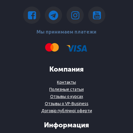
Мы принимаем платежи
Компания
Контакты
Полезные статьи
Отзывы о курсах
Отзывы о VP-Business
Договір публічної оферти
Информация