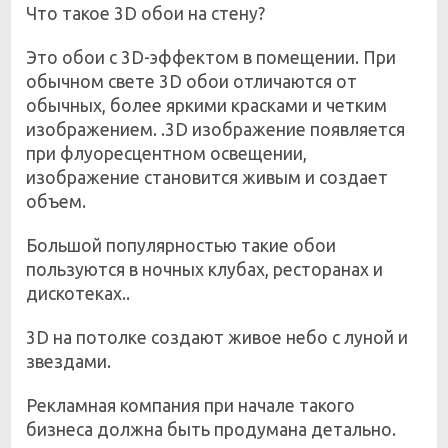
Что такое 3D обои на стену?
Это обои с 3D-эффектом в помещении. При
обычном свете 3D обои отличаются от
обычных, более яркими красками и четким
изображением. .3D изображение появляется
при флуоресцентном освещении,
изображение становится живым и создает
объем.
Большой популярностью такие обои
пользуются в ночных клубах, ресторанах и
дискотеках..
3D на потолке создают живое небо с луной и
звездами.
Рекламная компания при начале такого
бизнеса должна быть продумана детально.