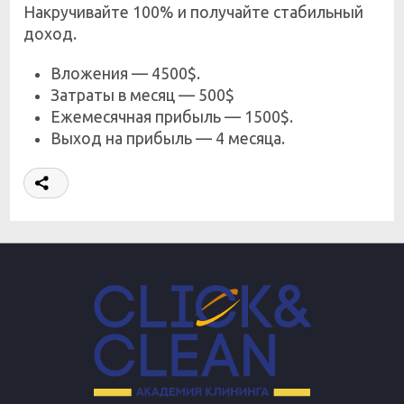
Накручивайте 100% и получайте стабильный
доход.
Вложения — 4500$.
Затраты в месяц — 500$
Ежемесячная прибыль — 1500$.
Выход на прибыль — 4 месяца.