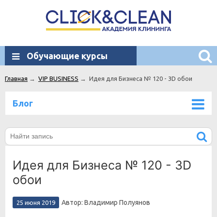
Обучающие курсы
Главная
→
VIP BUSINESS
→
Идея для Бизнеса № 120 - 3D обои
Блог
Идея для Бизнеса № 120 - 3D
обои
Автор: Владимир Полуянов
25 июня 2019