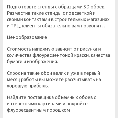
Подготовьте стенды с образцами 3D обоев.
Разместив такие стенды с подсветкой и
своими контактами в строительных магазинах
и ТРЦ, клиенты обязательно вам позвонят. .
Ценообразование
Стоимость напрямую зависит от рисунка и
количества флоуресцентоной краски, качества
бумаги и изображения.
Спрос на такие обои велик и уже в первый
месяц работы вы можете рассчитывать на
хорошую прибыль.
Найдите поставщика объемных обоев с
интересными картинами и покройте
флуоресцентным порошком