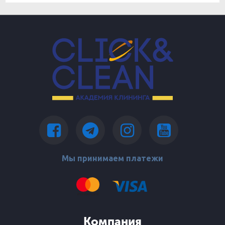
Мы принимаем платежи
Компания