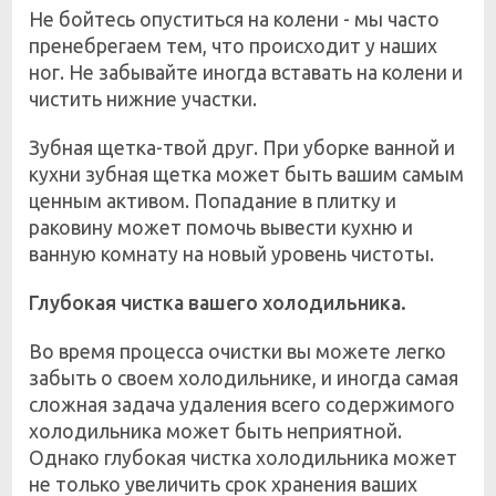
Не бойтесь опуститься на колени - мы часто
пренебрегаем тем, что происходит у наших
ног. Не забывайте иногда вставать на колени и
чистить нижние участки.
Зубная щетка-твой друг. При уборке ванной и
кухни зубная щетка может быть вашим самым
ценным активом. Попадание в плитку и
раковину может помочь вывести кухню и
ванную комнату на новый уровень чистоты.
Глубокая чистка вашего холодильника.
Во время процесса очистки вы можете легко
забыть о своем холодильнике, и иногда самая
сложная задача удаления всего содержимого
холодильника может быть неприятной.
Однако глубокая чистка холодильника может
не только увеличить срок хранения ваших