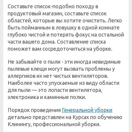
Составьте список-подобно походу в
продуктовый магазин, составьте список
областей, которые вы хотите очистить. Легко
быть пойманным в ловушку в одной комнате
глубоко чистой и потерять фокус на остальной
части вашего дома. Составление списка
поможет вам сосредоточиться на уборке.
Не забывайте о пыли - эти иногда невидимые
пылевые клещи могут вызвать проблемы у
аллергиков их нет чистых вентиляторов.
Наиболее часто упускаемые из виду области
для пыли — это лопасти вентилятора,
электроника и каминные полки.
Порядок проведения
Генеральной уборки
детально представлен на Курсах по обучению
Клинингу, профессиональной уборки.