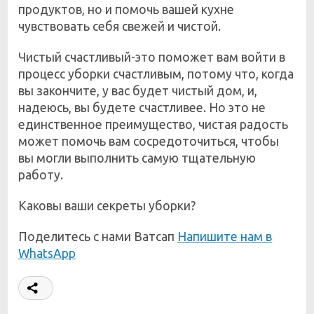
продуктов, но и помочь вашей кухне
чувствовать себя свежей и чистой.
Чистый счастливый-это поможет вам войти в
процесс уборки счастливым, потому что, когда
вы закончите, у вас будет чистый дом, и,
надеюсь, вы будете счастливее. Но это не
единственное преимущество, чистая радость
может помочь вам сосредоточиться, чтобы
вы могли выполнить самую тщательную
работу.
Каковы ваши секреты уборки?
Поделитесь с нами Ватсап
Напишите нам в
WhatsApp