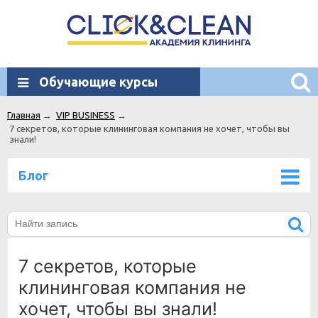
Обучающие курсы
Главная
→
VIP BUSINESS
→
7 секретов, которые клининговая компания не хочет, чтобы вы
знали!
Блог
7 секретов, которые
клининговая компания не
хочет, чтобы вы знали!