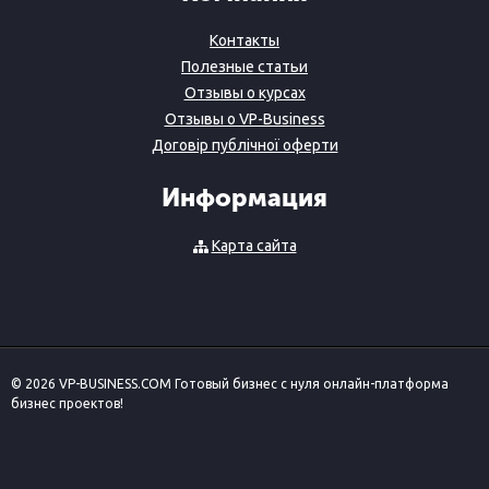
Контакты
Полезные статьи
Отзывы о курсах
Отзывы о VP-Business
Договір публічної оферти
Информация
Карта сайта
© 2026 VP-BUSINESS.COM Готовый бизнес с нуля онлайн-платформа
бизнес проектов!