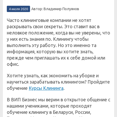
Автор: Владимир Полуянов
4 июля 2020
Часто клининговые компании не хотят
раскрывать свои секреты. Это ставит вас в
неловкое положение, когда вы не уверены, что
у них есть знания по. Клинингу чтобы
выполнить эту работу. Но это именно та
информация, которую вы хотите знать,
прежде чем приглашать их к себе домой или
офис.
Хотите узнать, как экономить на уборке и
научиться зарабатывать клинингом? Пройдите
обучение
Курсы Клининга
.
В ВИП Бизнес мы верим в открытое общение с
нашими учениками, которые проходят
обучение клинингу в Беларуси, России,