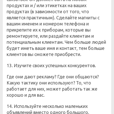
продуктах и / или этикетках на ваших
продуктах (в зависимости от того, что
является практичным). Сделайте магниты с
вашим именем и номером телефона и
прикрепите их к приборам, которые вы
ремонтируете, или раздайте клиентам и
потенциальным клиентам. Чем больше людей
будет иметь ваше имя и контакт, тем больше
клиентов вы сможете приобрести.
13. Изучите своих успешных конкурентов.
Где они дают рекламу? Где они общаются?
Какую тактику они используют? То, что
работает для них, может работать так же
хорошо и для вас.
14. Используйте несколько маленьких
объявлений вместо одного большого.