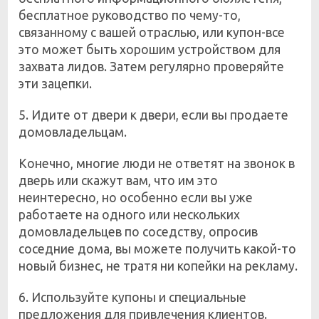
бесплатное руководство по чему-то,
связанному с вашей отраслью, или купон-все
это может быть хорошим устройством для
захвата лидов. Затем регулярно проверяйте
эти зацепки.
5. Идите от двери к двери, если вы продаете
домовладельцам.
Конечно, многие люди не ответят на звонок в
дверь или скажут вам, что им это
неинтересно, но особенно если вы уже
работаете на одного или нескольких
домовладельцев по соседству, опросив
соседние дома, вы можете получить какой-то
новый бизнес, не тратя ни копейки на рекламу.
6. Используйте купоны и специальные
предложения для привлечения клиентов.