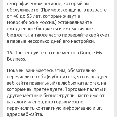
географическом регионе, который вы
обслуживаете. (Пример: женщины в возрасте
от 40 до 55 лет, которые живут в
Новосибирске Россия.) Устанавливайте
ежедневные бюджеты и ежемесячные
бюджеты, а также часто проверяйте свой счет
в первые несколько дней его настройки.
16. Претендуйте на свое место в Google My
Business.
Пока вы занимаетесь этим, обязательно
перечислите себя (и убедитесь, что ваш адрес
веб-сайта правильный) в любых каталогах, на
которые вы претендуете. Торговые палаты и
другие местные бизнес-группы часто имеют
каталоги членов, в которых можно
перечислить контактную информацию и url-
адрес веб-сайта.