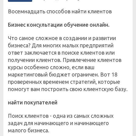
Восемнадцать способов найти клиентов
Бизнес консультации обучение онлайн.
Что самое сложное в создании и развитии
бизнеса? Для многих малых предприятий
ответ заключается в поиске клиентов или
получении клиентов. Привлечение клиентов
курсы особенно сложно, если ваш
маркетинговый бюджет ограничен. Вот 18
проверенных временем стратегий, которые
помогут вам построить свою клиентскую базу.
найти покупателей
Поиск клиентов - одна из самых сложных
задач для начинающего и начинающего
малого бизнеса.