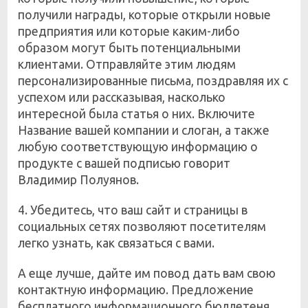
получили награды, которые открыли новые
предприятия или которые каким-либо
образом могут быть потенциальными
клиентами. Отправляйте этим людям
персонализированные письма, поздравляя их с
успехом или рассказывая, насколько
интересной была статья о них. Включите
Название вашей компании и слоган, а также
любую соответствующую информацию о
продукте с вашей подписью говорит
Владимир Полуянов.
4. Убедитесь, что ваш сайт и страницы в
социальных сетях позволяют посетителям
легко узнать, как связаться с вами.
А еще лучше, дайте им повод дать вам свою
контактную информацию. Предложение
бесплатного информационного бюллетеня,