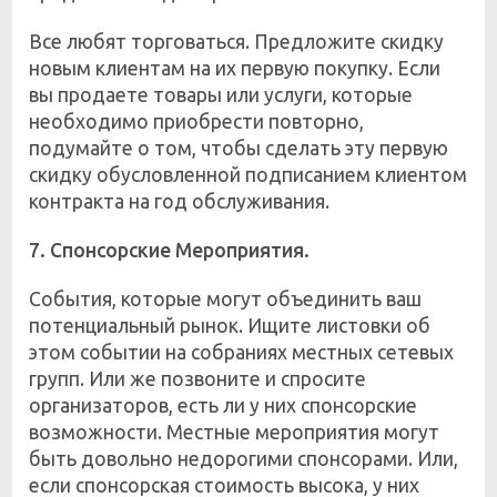
Все любят торговаться. Предложите скидку
новым клиентам на их первую покупку. Если
вы продаете товары или услуги, которые
необходимо приобрести повторно,
подумайте о том, чтобы сделать эту первую
скидку обусловленной подписанием клиентом
контракта на год обслуживания.
7. Спонсорские Мероприятия.
События, которые могут объединить ваш
потенциальный рынок. Ищите листовки об
этом событии на собраниях местных сетевых
групп. Или же позвоните и спросите
организаторов, есть ли у них спонсорские
возможности. Местные мероприятия могут
быть довольно недорогими спонсорами. Или,
если спонсорская стоимость высока, у них