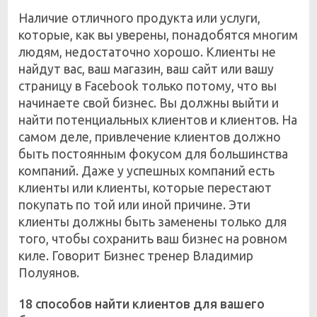
Наличие отличного продукта или услуги,
которые, как вы уверены, понадобятся многим
людям, недостаточно хорошо. Клиенты не
найдут вас, ваш магазин, ваш сайт или вашу
страницу в Facebook только потому, что вы
начинаете свой бизнес. Вы должны выйти и
найти потенциальных клиентов и клиентов. На
самом деле, привлечение клиентов должно
быть постоянным фокусом для большинства
компаний. Даже у успешных компаний есть
клиенты или клиенты, которые перестают
покупать по той или иной причине. Эти
клиенты должны быть заменены только для
того, чтобы сохранить ваш бизнес на ровном
киле. Говорит Бизнес тренер Владимир
Полуянов.
18 способов найти клиентов для вашего