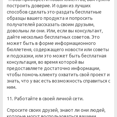
построить доверие. И один из лучших
способов сделать это-раздать бесплатные
образцы вашего продукта и попросить
получателей рассказать своим друзьям,
довольны ли они. Или, если вы консультант,
дайте несколько бесплатных советов. Это
может быть в форме информационного
бюллетеня, содержащего новости или советы
и подсказки, или это может быть бесплатная
консультация, во время которой вы
предоставляете достаточно информации,
чтобы помочь клиенту охватить свой проект и
знать, что у вас есть возможность справиться с
ним.
11. Работайте в своей личной сети.
Спросите своих друзей, знают ли они людей,
которые могут воспользоваться вашими