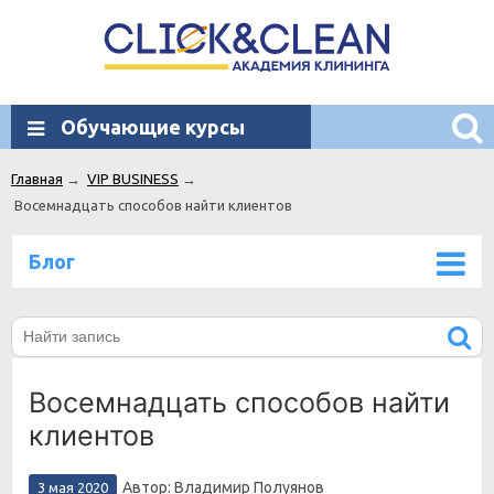
Обучающие курсы
Главная
→
VIP BUSINESS
→
Восемнадцать способов найти клиентов
Блог
Восемнадцать способов найти
клиентов
Автор: Владимир Полуянов
3 мая 2020