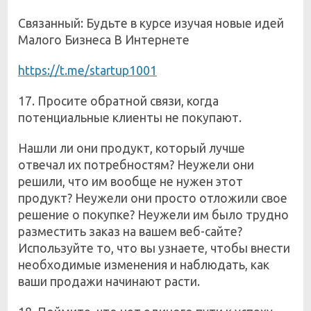
Связанный: Будьте в курсе изучая новые идей
Малого Бизнеса В Интернете
https://t.me/startup1001
17. Просите обратной связи, когда
потенциальные клиенты не покупают.
Нашли ли они продукт, который лучше
отвечал их потребностям? Неужели они
решили, что им вообще не нужен этот
продукт? Неужели они просто отложили свое
решение о покупке? Неужели им было трудно
разместить заказ на вашем веб-сайте?
Используйте то, что вы узнаете, чтобы внести
необходимые изменения и наблюдать, как
ваши продажи начинают расти.