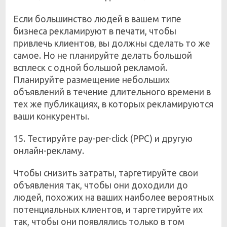
Если большинство людей в вашем типе
бизнеса рекламируют в печати, чтобы
привлечь клиентов, вы должны сделать то же
самое. Но не планируйте делать большой
всплеск с одной большой рекламой.
Планируйте размещение небольших
объявлений в течение длительного времени в
тех же публикациях, в которых рекламируются
ваши конкуренты.
15. Тестируйте pay-per-click (PPC) и другую
онлайн-рекламу.
Чтобы снизить затраты, таргетируйте свои
объявления так, чтобы они доходили до
людей, похожих на ваших наиболее вероятных
потенциальных клиентов, и таргетируйте их
так, чтобы они появлялись только в том