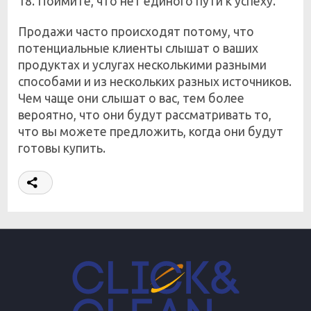
18. Поймите, что нет единого пути к успеху.
Продажи часто происходят потому, что
потенциальные клиенты слышат о ваших
продуктах и услугах несколькими разными
способами и из нескольких разных источников.
Чем чаще они слышат о вас, тем более
вероятно, что они будут рассматривать то,
что вы можете предложить, когда они будут
готовы купить.