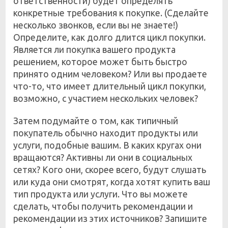
ответственности) будет определять
конкретные требования к покупке. (Сделайте
несколько звонков, если вы не знаете!)
Определите, как долго длится цикл покупки.
Является ли покупка вашего продукта
решением, которое может быть быстро
принято одним человеком? Или вы продаете
что-то, что имеет длительный цикл покупки,
возможно, с участием нескольких человек?
Затем подумайте о том, как типичный
покупатель обычно находит продукты или
услуги, подобные вашим. В каких кругах они
вращаются? Активны ли они в социальных
сетях? Кого они, скорее всего, будут слушать
или куда они смотрят, когда хотят купить ваш
тип продукта или услуги. Что вы можете
сделать, чтобы получить рекомендации и
рекомендации из этих источников? Запишите