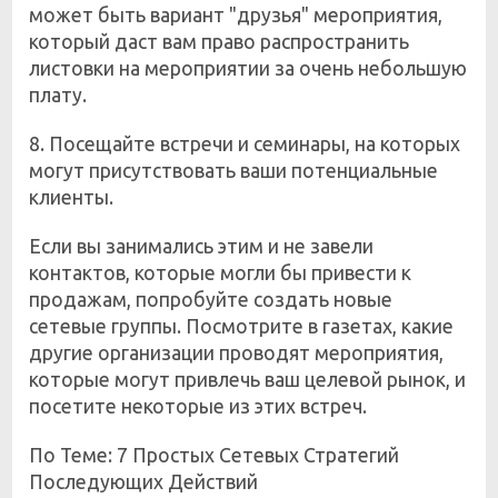
может быть вариант "друзья" мероприятия,
который даст вам право распространить
листовки на мероприятии за очень небольшую
плату.
8. Посещайте встречи и семинары, на которых
могут присутствовать ваши потенциальные
клиенты.
Если вы занимались этим и не завели
контактов, которые могли бы привести к
продажам, попробуйте создать новые
сетевые группы. Посмотрите в газетах, какие
другие организации проводят мероприятия,
которые могут привлечь ваш целевой рынок, и
посетите некоторые из этих встреч.
По Теме: 7 Простых Сетевых Стратегий
Последующих Действий