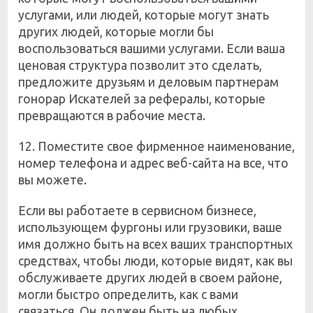
услугами, или людей, которые могут знать
других людей, которые могли бы
воспользоваться вашими услугами. Если ваша
ценовая структура позволит это сделать,
предложите друзьям и деловым партнерам
гонорар Искателей за рефералы, которые
превращаются в рабочие места.
12. Поместите свое фирменное наименование,
номер телефона и адрес веб-сайта на все, что
вы можете.
Если вы работаете в сервисном бизнесе,
использующем фургоны или грузовики, ваше
имя должно быть на всех ваших транспортных
средствах, чтобы люди, которые видят, как вы
обслуживаете других людей в своем районе,
могли быстро определить, как с вами
связаться. Он должен быть на любых