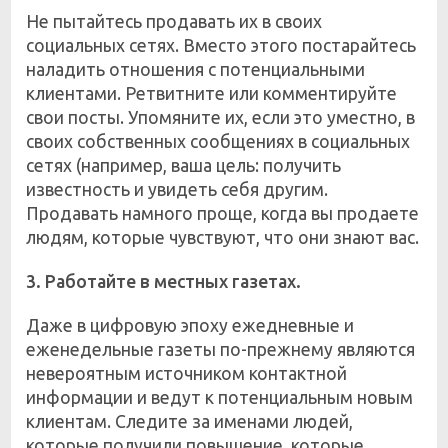
Не пытайтесь продавать их в своих
социальных сетях. Вместо этого постарайтесь
наладить отношения с потенциальными
клиентами. Ретвитните или комментируйте
свои посты. Упомяните их, если это уместно, в
своих собственных сообщениях в социальных
сетях (например, ваша цель: получить
известность и увидеть себя другим.
Продавать намного проще, когда вы продаете
людям, которые чувствуют, что они знают вас.
3. Работайте в местных газетах.
Даже в цифровую эпоху ежедневные и
еженедельные газеты по-прежнему являются
невероятным источником контактной
информации и ведут к потенциальным новым
клиентам. Следите за именами людей,
которые получили повышение, которые