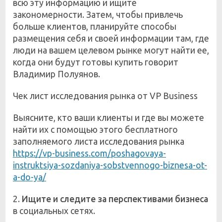
всю эту информацию и ищите
закономерности. Затем, чтобы привлечь
больше клиентов, планируйте способы
размещения себя и своей информации там, где
люди на вашем целевом рынке могут найти ее,
когда они будут готовы купить говорит
Владимир Полуянов.
Чек лист исследования рынка от VP Business
Выясните, кто ваши клиенты и где вы можете
найти их с помощью этого бесплатного
заполняемого листа исследования рынка
https://vp-business.com/poshagovaya-
instruktsiya-sozdaniya-sobstvennogo-biznesa-ot-
a-do-ya/
2.
Ищите и следите за перспективами бизнеса
в социальных сетях.