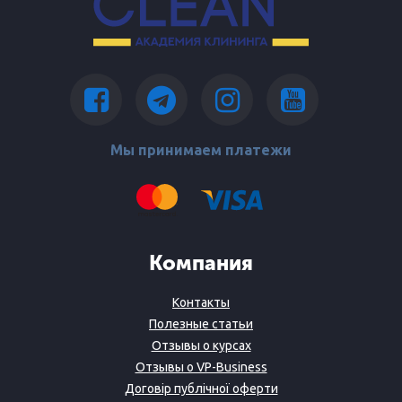
Мы принимаем платежи
Компания
Контакты
Полезные статьи
Отзывы о курсах
Отзывы о VP-Business
Договір публічної оферти