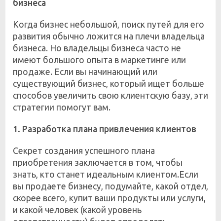
бизнеса
Когда бизнес небольшой, поиск путей для его
развития обычно ложится на плечи владельца
бизнеса. Но владельцы бизнеса часто не
имеют большого опыта в маркетинге или
продаже. Если вы начинающий или
существующий бизнес, который ищет больше
способов увеличить свою клиентскую базу, эти
стратегии помогут вам.
1. Разработка плана привлечения клиентов
Секрет создания успешного плана
приобретения заключается в том, чтобы
знать, кто станет идеальным клиентом.Если
вы продаете бизнесу, подумайте, какой отдел,
скорее всего, купит ваши продукты или услуги,
и какой человек (какой уровень