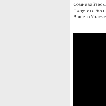
Сомневайтесь,
Получите Бес
Вашего Увлече