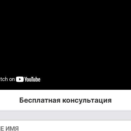
Бесплатная консультация