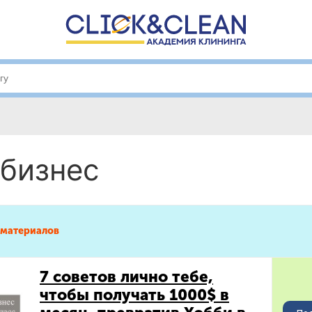
 бизнес
материалов
7 советов лично тебе,
чтобы получать 1000$ в