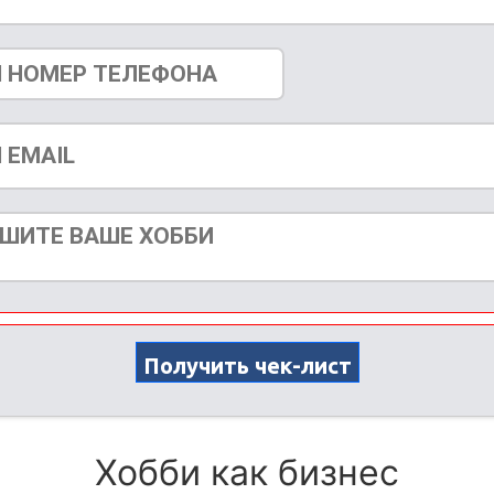
Получить чек-лист
Хобби как бизнес