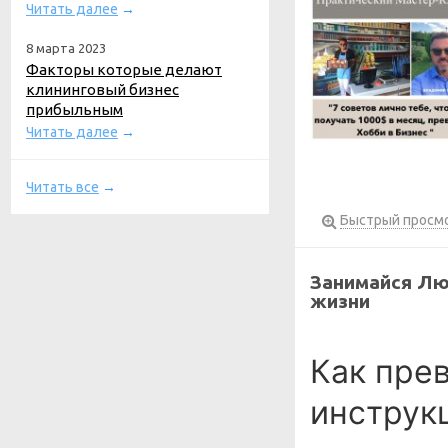
Читать далее
→
8 марта 2023
Факторы которые делают
клининговый бизнес
прибыльным
Читать далее
→
Читать все
→
Быстрый просм
Занимайся Лю
жизни
Как пре
инструк