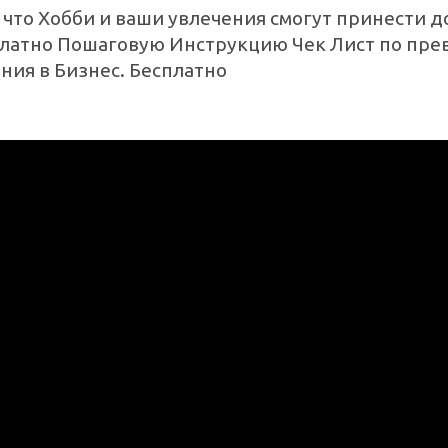
 что Хобби и ваши увлечения смогут принести д
платно Пошаговую Инструкцию Чек Лист по пр
ния в Бизнес. Бесплатно