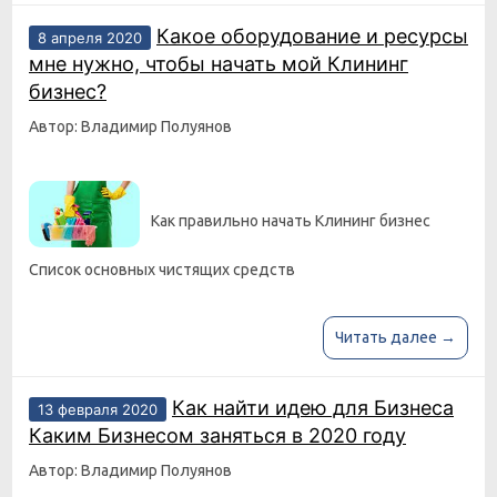
Какое оборудование и ресурсы
8 апреля 2020
мне нужно, чтобы начать мой Клининг
бизнес?
Автор: Владимир Полуянов
Как правильно начать Клининг бизнес
Список основных чистящих средств
Читать далее →
Как найти идею для Бизнеса
13 февраля 2020
Каким Бизнесом заняться в 2020 году
Автор: Владимир Полуянов