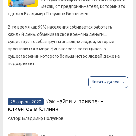
месяц, от предпринимателя, который это
сделал Владимир Полуянов Бизнесмен.
В то время как 99% населения собирается работать
каждый день, обменивая свое время на деньги ...
существует особая группа знающих людей, которые
просыпаются в мире финансового потенциала, о
существовании которого большинство людей даже не
подозревает.
Читать далее →
Как найти и привлечь
25 апреля 2020
клиентов в Клининг
Автор: Владимир Полуянов