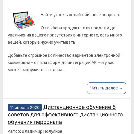
Найти успех в онлайн-бизнесе непросто.
От выбора продукта для продажи до
увеличения вашего присутствия в интернете, есть много
вещей, которые нужно учитывать.
Добавьте огромное количество вариантов электронной
коммерции – от платформ до интеграции API – и у вас
может закружиться голова.
Читать далее →
Дистанционное обучение 5
11 апреля 2020
советов для эффективного дистанционного
обучения персонала
Автор: Владимир Полуянов