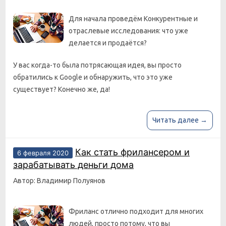
Для начала проведём Конкурентные и
отраслевые исследования: что уже
делается и продаётся?
У вас когда-то была потрясающая идея, вы просто
обратились к Google и обнаружить, что это уже
существует? Конечно же, да!
Читать далее →
Как стать фрилансером и
6 февраля 2020
зарабатывать деньги дома
Автор: Владимир Полуянов
Фриланс отлично подходит для многих
людей, просто потому, что вы