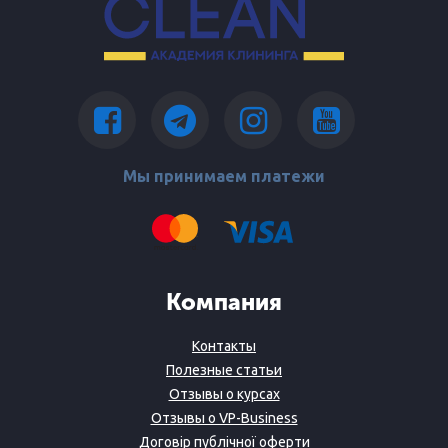
Мы принимаем платежи
Компания
Контакты
Полезные статьи
Отзывы о курсах
Отзывы о VP-Business
Договір публічної оферти