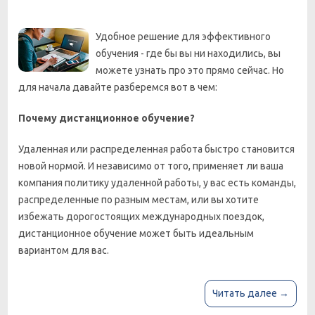
Удобное решение для эффективного
обучения - где бы вы ни находились, вы
можете узнать про это прямо сейчас. Но
для начала давайте разберемся вот в чем:
Почему дистанционное обучение?
Удаленная или распределенная работа быстро становится
новой нормой. И независимо от того, применяет ли ваша
компания политику удаленной работы, у вас есть команды,
распределенные по разным местам, или вы хотите
избежать дорогостоящих международных поездок,
дистанционное обучение может быть идеальным
вариантом для вас.
Читать далее →