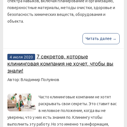
спектра навыков, включая планирование и организацию,
поверхностные материалы, методы очистки, здоровье и
безопасность химических веществ, оборудования и
объекта.
Читать далее →
7 секретов, которые
4 июля 2020
клининговая компания не хочет, чтобы вы
знали!
Автор: Владимир Полуянов
Часто клининговые компании не хотят
раскрывать свои секреты. Это ставит вас
в неловкое положение, когда вы не
уверены, что у них есть знания по. Клинингу чтобы
выполнить эту работу. Но это именно та информация,