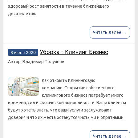
здоровый рост занятости в течение ближайшего
десятилетия.
Читать далее →
Уборка - Клининг Бизнес
8 июня 2020
Автор: Владимир Полуянов
Как открыть Клининговую
компанию. Открытие собственного
клинингового бизнеса потребует много
времени, сил и физической выносливости. Ваши клиенты
будут хотеть знать, что ваши услуги заслуживают
доверия и что их места останутся чистыми и опрятными.
Читать далее →