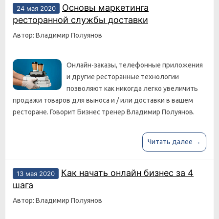
Основы маркетинга
24 мая 2020
ресторанной службы доставки
Автор: Владимир Полуянов
Онлайн-заказы, телефонные приложения
и другие ресторанные технологии
позволяют как никогда легко увеличить
продажи товаров для выноса и / или доставки в вашем
ресторане. Говорит Бизнес тренер Владимир Полуянов.
Читать далее →
Как начать онлайн бизнес за 4
13 мая 2020
шага
Автор: Владимир Полуянов