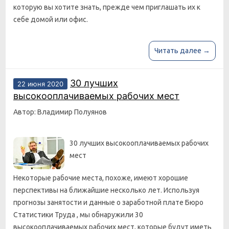
которую вы хотите знать, прежде чем приглашать их к
себе домой или офис.
Читать далее →
30 лучших
22 июня 2020
высокооплачиваемых рабочих мест
Автор: Владимир Полуянов
30 лучших высокооплачиваемых рабочих
мест
Некоторые рабочие места, похоже, имеют хорошие
перспективы на ближайшие несколько лет. Используя
прогнозы занятости и данные о заработной плате Бюро
Статистики Труда , мы обнаружили 30
высокооплачиваемых рабочих мест, которые будут иметь