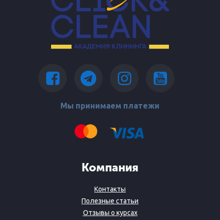
Мы принимаем платежи
Компания
Контакты
Полезные статьи
Отзывы о курсах