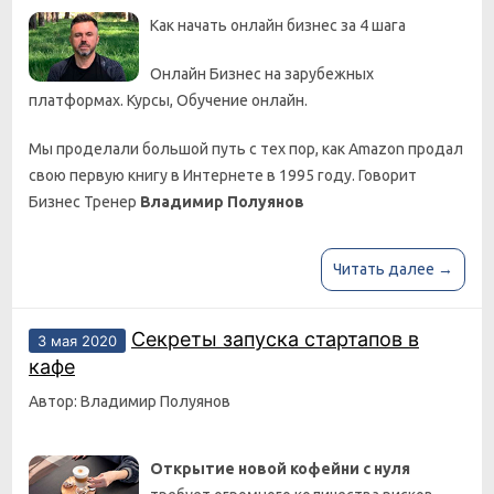
Как начать онлайн бизнес за 4 шага
Онлайн Бизнес на зарубежных
платформах. Курсы, Обучение онлайн.
Мы проделали большой путь с тех пор, как Amazon продал
свою первую книгу в Интернете в 1995 году. Говорит
Бизнес Тренер
Владимир Полуянов
Читать далее →
Секреты запуска стартапов в
3 мая 2020
кафе
Автор: Владимир Полуянов
Открытие новой кофейни с нуля