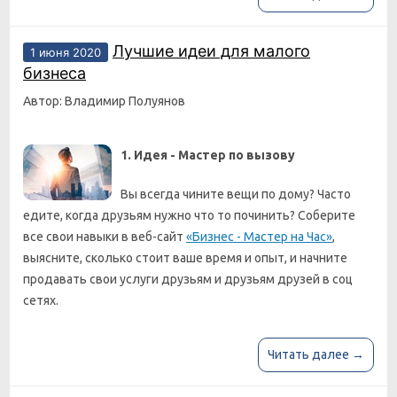
Лучшие идеи для малого
1 июня 2020
бизнеса
Автор: Владимир Полуянов
1. Идея - Мастер по вызову
Вы всегда чините вещи по дому? Часто
едите, когда друзьям нужно что то починить? Соберите
все свои навыки в веб-сайт
«Бизнес - Мастер на Час»
,
выясните, сколько стоит ваше время и опыт, и начните
продавать свои услуги друзьям и друзьям друзей в соц
сетях.
Читать далее →